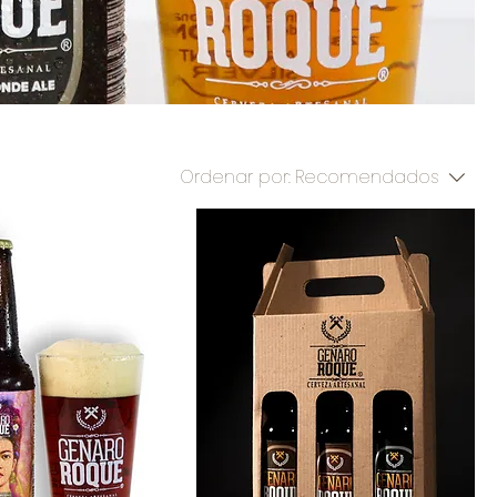
Ordenar por:
Recomendados