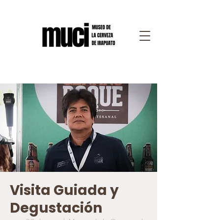
Visita Guiada y
Degustación