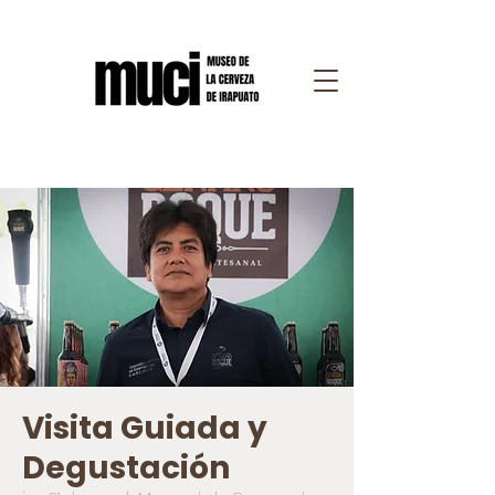
Visita Guiada y
Degustación