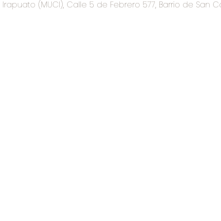
rapuato (MUCI), Calle 5 de Febrero 577, Barrio de San C