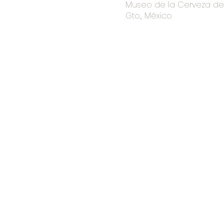
Museo de la Cerveza de I
Gto., México