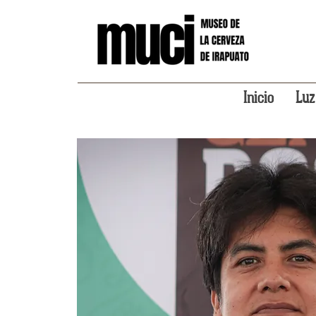
Inicio
Luz