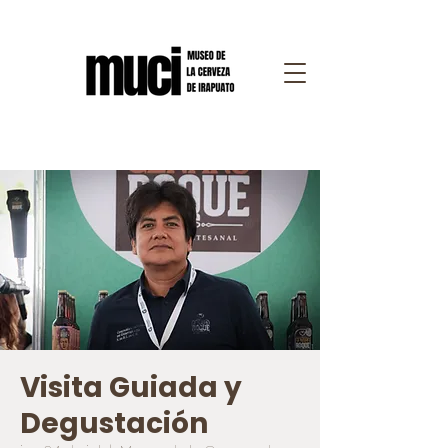
Visita Guiada y
Degustación