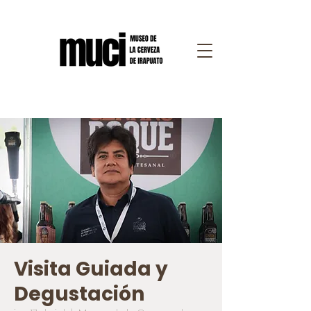
Visita Guiada y
Degustación