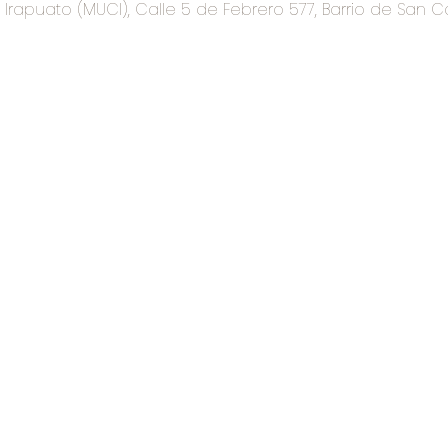
rapuato (MUCI), Calle 5 de Febrero 577, Barrio de San C