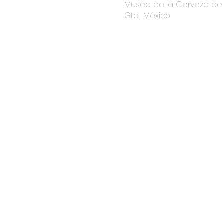
Museo de la Cerveza de I
Gto., México