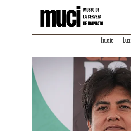
Inicio
Luz