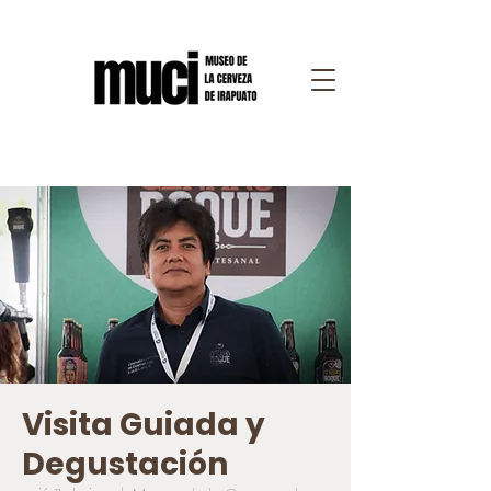
Visita Guiada y
Degustación