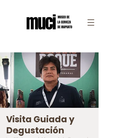
Visita Guiada y
Degustación