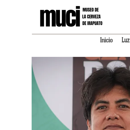
Inicio
Luz