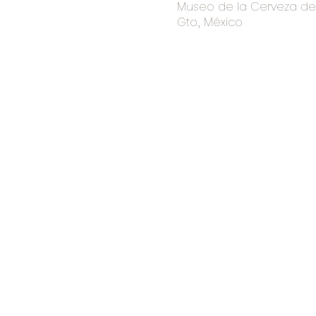
Museo de la Cerveza de I
Gto., México