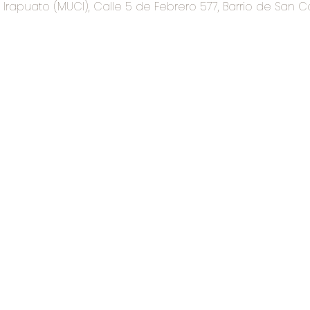
rapuato (MUCI), Calle 5 de Febrero 577, Barrio de San C