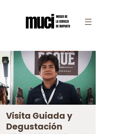
Visita Guiada y
Degustación