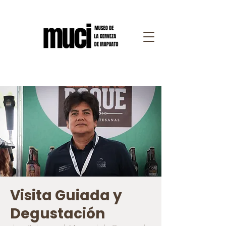
Visita Guiada y
Degustación