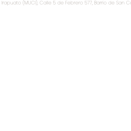
rapuato (MUCI), Calle 5 de Febrero 577, Barrio de San C