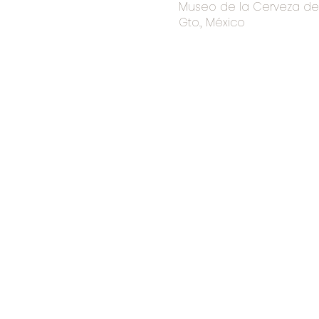
Museo de la Cerveza de I
Gto., México