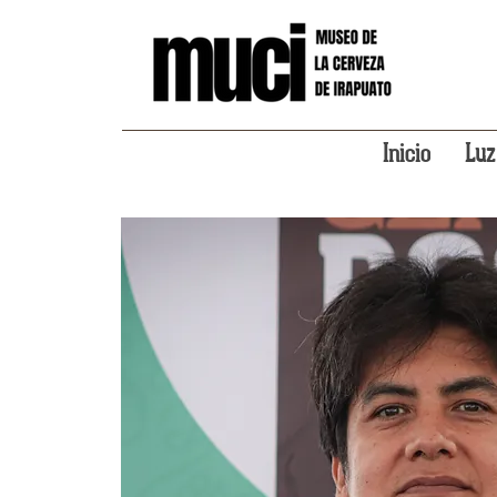
Inicio
Luz