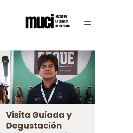
Visita Guiada y
Degustación