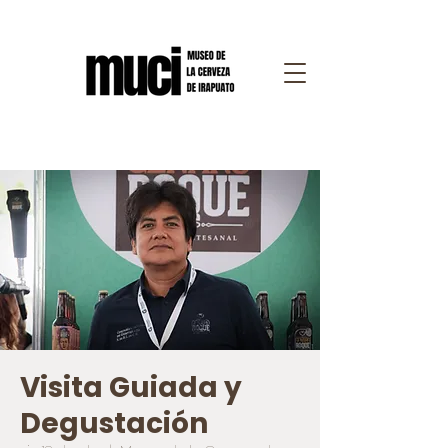
Visita Guiada y
Degustación