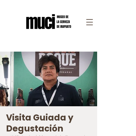
Visita Guiada y
Degustación