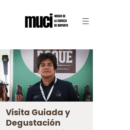
Visita Guiada y
Degustación