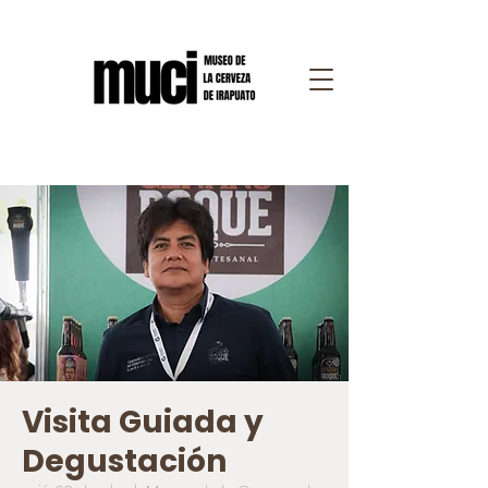
Visita Guiada y
Degustación