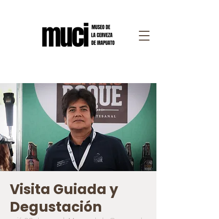
Visita Guiada y
Degustación