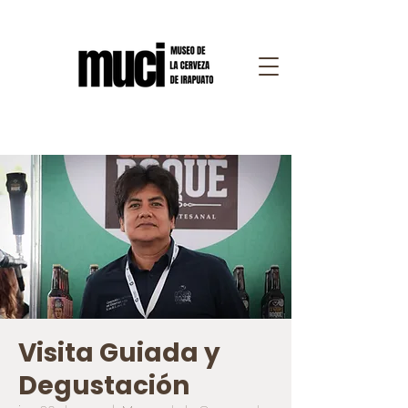
Visita Guiada y
Degustación