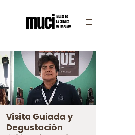
Visita Guiada y
Degustación