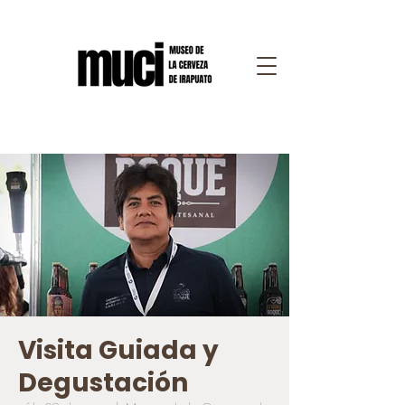
Visita Guiada y
Degustación