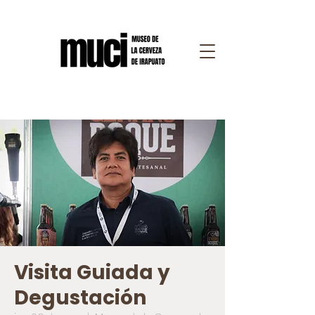
Visita Guiada y
Degustación