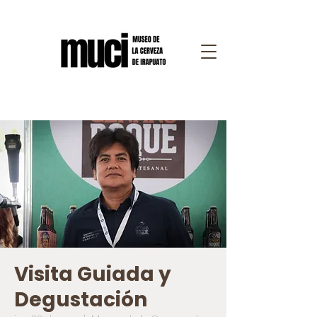
Visita Guiada y
Degustación