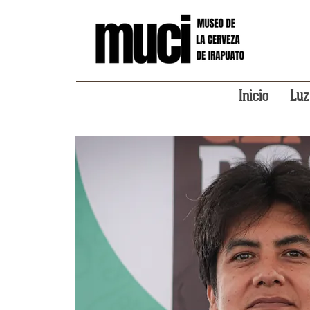
Inicio
Luz