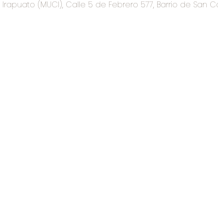
rapuato (MUCI), Calle 5 de Febrero 577, Barrio de San C