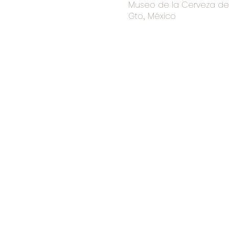
Museo de la Cerveza de I
Gto., México