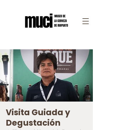
Visita Guiada y
Degustación