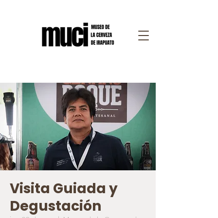
Visita Guiada y
Degustación