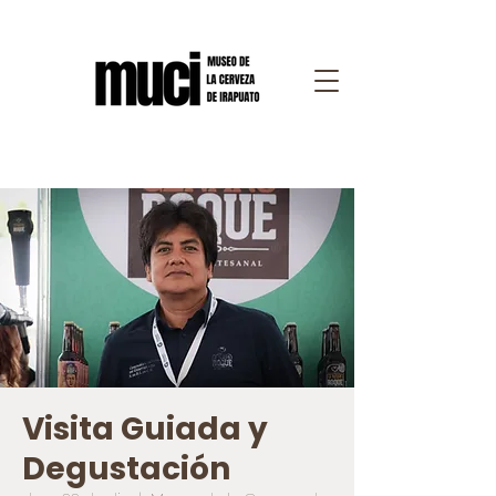
Visita Guiada y
Degustación