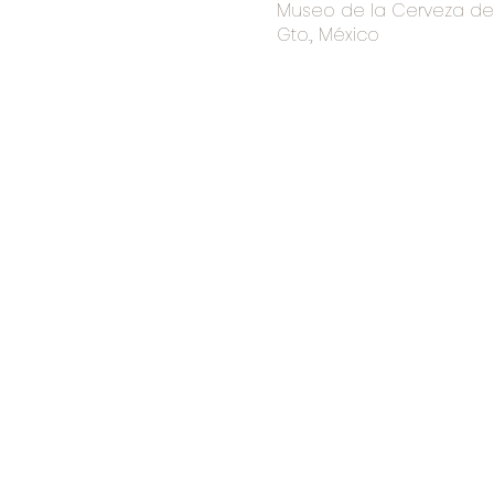
Museo de la Cerveza de I
Gto., México