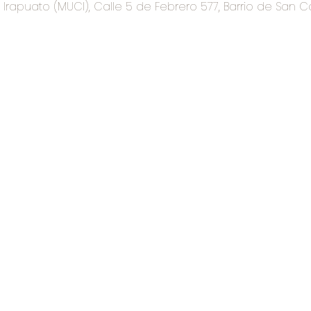
rapuato (MUCI), Calle 5 de Febrero 577, Barrio de San C