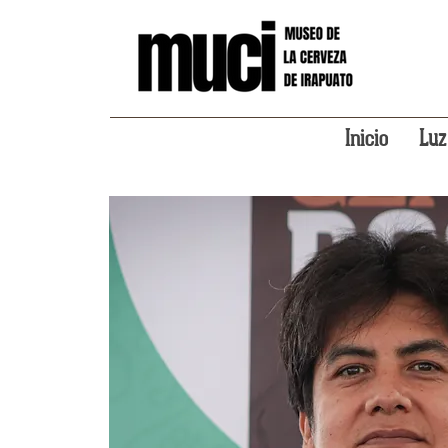
Inicio
Luz