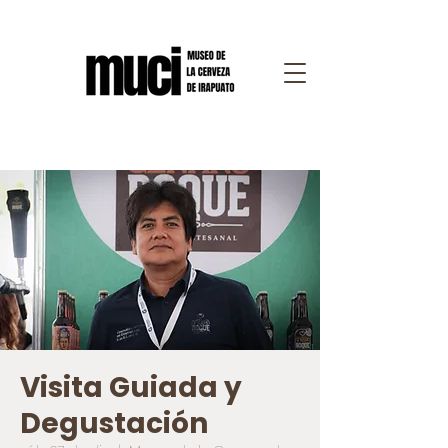
Visita Guiada y
Degustación