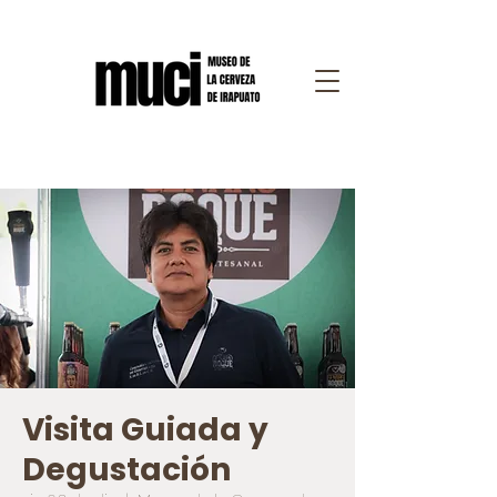
Visita Guiada y
Degustación