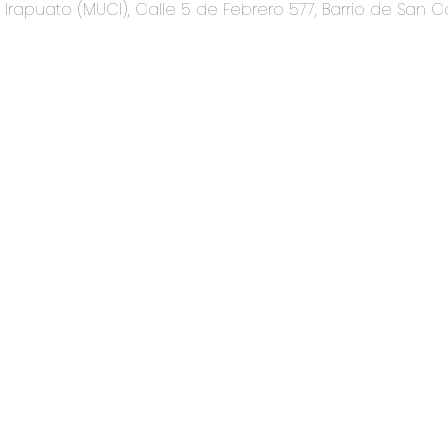
rapuato (MUCI), Calle 5 de Febrero 577, Barrio de San C