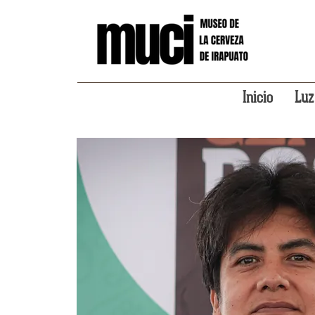
Inicio
Luz