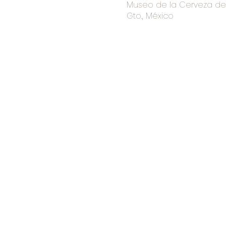
Museo de la Cerveza de I
Gto., México