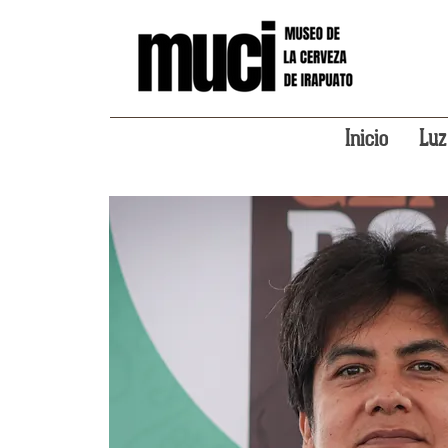
Inicio
Luz