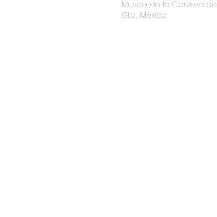
Museo de la Cerveza de I
Gto., México