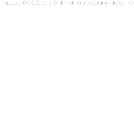
rapuato (MUCI), Calle 5 de Febrero 577, Barrio de San C