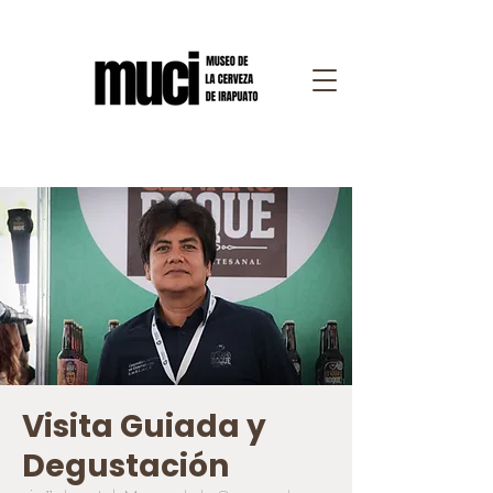
Visita Guiada y
Degustación