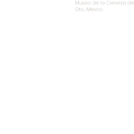
Museo de la Cerveza de I
Gto., México