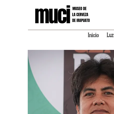
Inicio
Luz