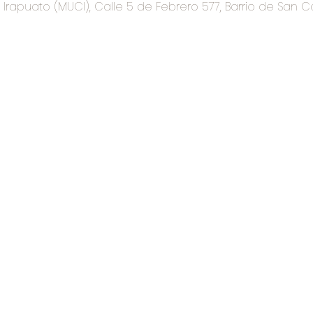
rapuato (MUCI), Calle 5 de Febrero 577, Barrio de San C