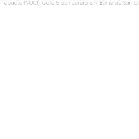
rapuato (MUCI), Calle 5 de Febrero 577, Barrio de San C