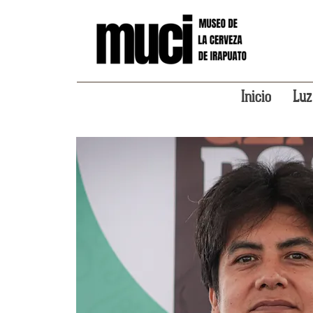
Inicio
Luz