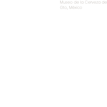
Museo de la Cerveza de I
Gto., México