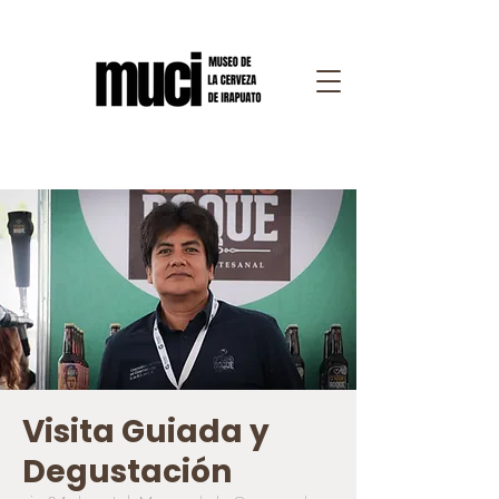
Visita Guiada y
Degustación