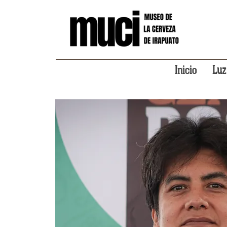
Inicio
Luz