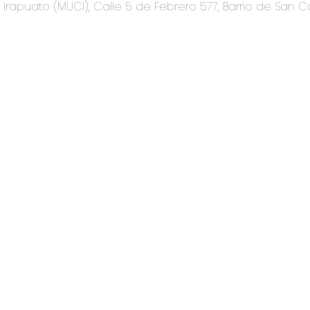
rapuato (MUCI), Calle 5 de Febrero 577, Barrio de San C