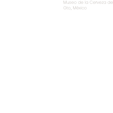
Museo de la Cerveza de I
Gto., México