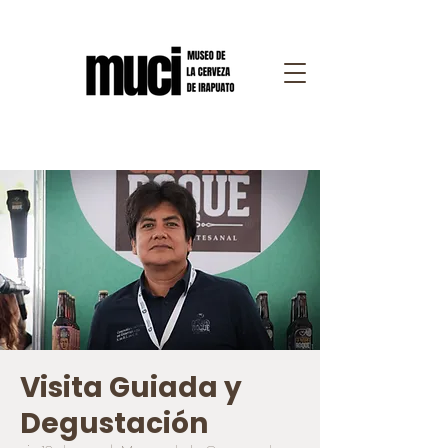
Visita Guiada y
Degustación