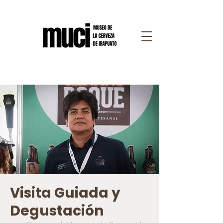
Visita Guiada y
Degustación