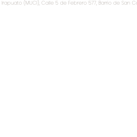
rapuato (MUCI), Calle 5 de Febrero 577, Barrio de San C