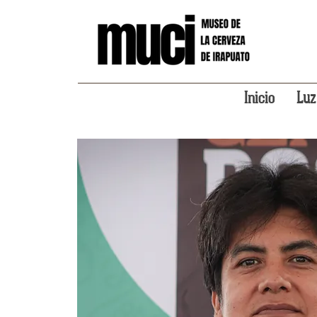
Inicio
Luz