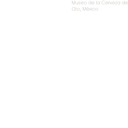
Museo de la Cerveza de I
Gto., México