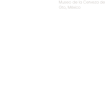
Museo de la Cerveza de I
Gto., México