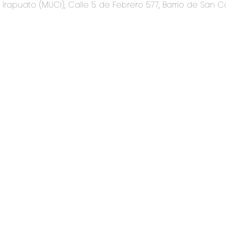
rapuato (MUCI), Calle 5 de Febrero 577, Barrio de San C