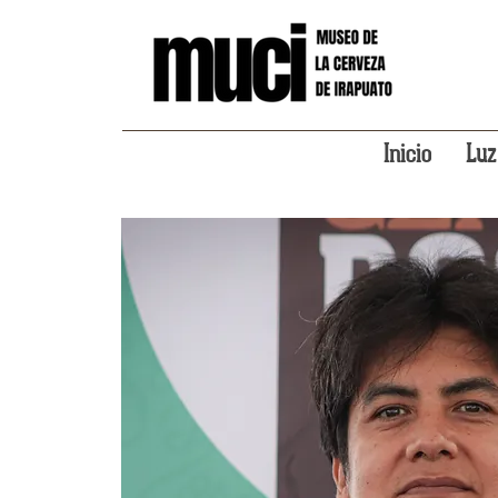
Inicio
Luz