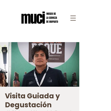
Visita Guiada y
Degustación