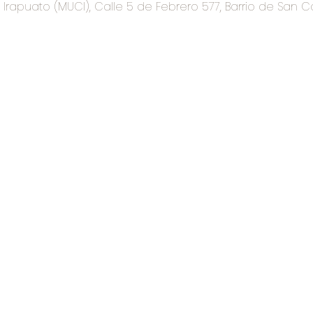
rapuato (MUCI), Calle 5 de Febrero 577, Barrio de San C