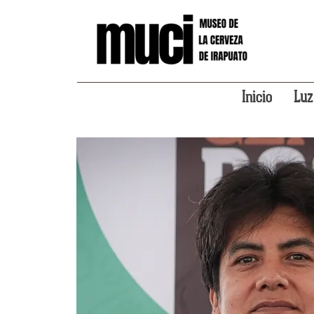
Inicio
Luz