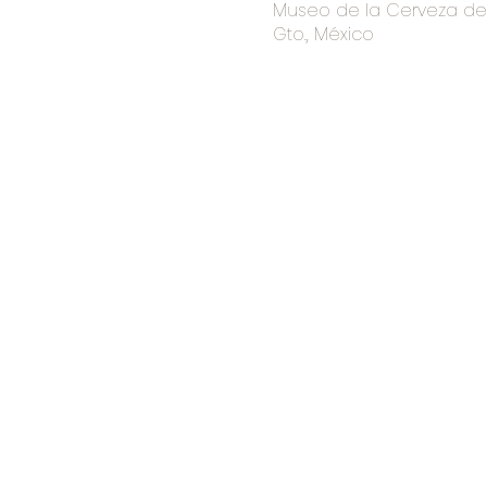
Museo de la Cerveza de I
Gto., México