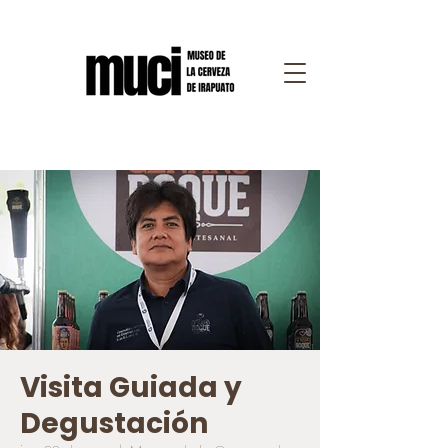
Visita Guiada y
Degustación