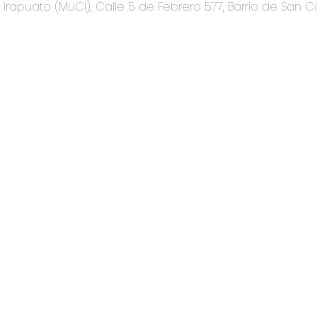
rapuato (MUCI), Calle 5 de Febrero 577, Barrio de San C