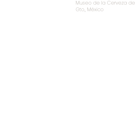
Museo de la Cerveza de I
Gto., México