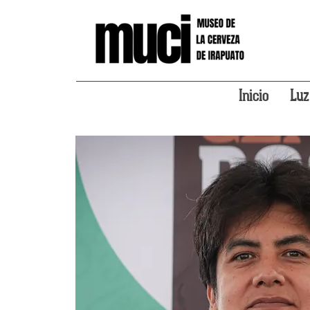
Inicio
Luz