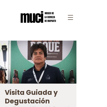
Visita Guiada y
Degustación