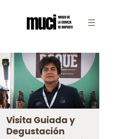
Visita Guiada y
Degustación