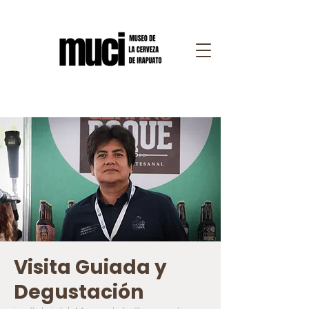
Visita Guiada y
Degustación