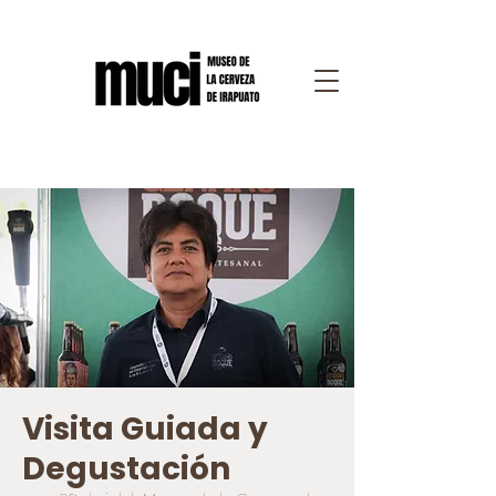
Visita Guiada y
Degustación